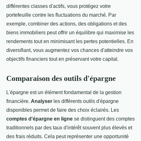
différentes classes d'actifs, vous protégez votre
portefeuille contre les fluctuations du marché. Par
exemple, combiner des actions, des obligations et des
biens immobiliers peut offrir un équilibre qui maximise les
rendements tout en minimisant les pertes potentielles. En
diversifiant, vous augmentez vos chances d'atteindre vos
objectifs financiers tout en préservant votre capital.
Comparaison des outils d'épargne
L'épargne est un élément fondamental de la gestion
financière.
Analyser
les différents outils d'épargne
disponibles permet de faire des choix éclairés. Les
comptes d'épargne en ligne
se distinguent des comptes
traditionnels par des taux d'intérêt souvent plus élevés et
des frais réduits. Cela peut représenter une opportunité