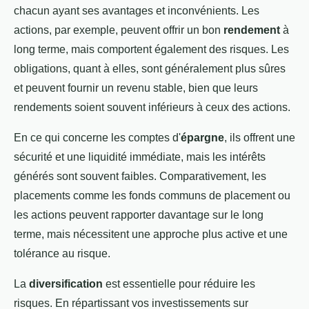
chacun ayant ses avantages et inconvénients. Les
actions, par exemple, peuvent offrir un bon
rendement
à
long terme, mais comportent également des risques. Les
obligations, quant à elles, sont généralement plus sûres
et peuvent fournir un revenu stable, bien que leurs
rendements soient souvent inférieurs à ceux des actions.
En ce qui concerne les comptes d'
épargne
, ils offrent une
sécurité et une liquidité immédiate, mais les intérêts
générés sont souvent faibles. Comparativement, les
placements comme les fonds communs de placement ou
les actions peuvent rapporter davantage sur le long
terme, mais nécessitent une approche plus active et une
tolérance au risque.
La
diversification
est essentielle pour réduire les
risques. En répartissant vos investissements sur