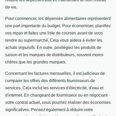
de vie.
Pour commencer, les dépenses alimentaires représentent
une part importante du budget. Pour économiser, planifiez
vos repas et faites une liste de courses avant de vous
rendre au supermarché. Cela vous aidera à éviter les
achats impulsifs. En outre, privilégiez les produits de
saison et les marques de distributeurs, souvent moins
chères que les grandes marques.
Concernant les factures mensuelles, il est judicieux de
comparer les offres des différents fournisseurs de
services. Cela inclut les services d'électricité, d'eau et
d'internet. En changeant de fournisseur ou en négociant
votre contrat actuel, vous pourriez réaliser des économies
significatives. Pensez également à réduire votre