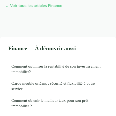
← Voir tous les articles Finance
Finance — À découvrir aussi
Comment optimiser la rentabilité de son investissement
immobilier?
Garde meuble orléans : sécurité et flexibilité à votre
service
Comment obtenir le meilleur taux pour son prêt
immobilier ?