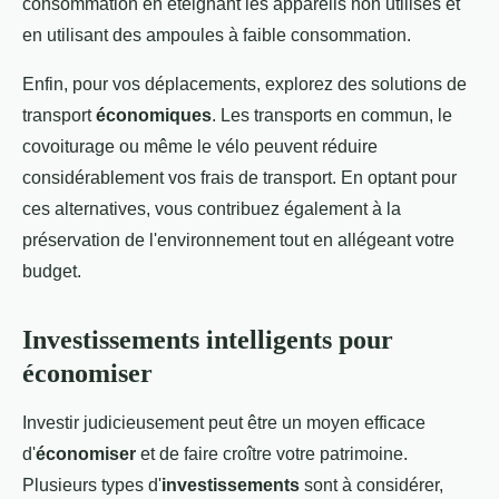
consommation en éteignant les appareils non utilisés et
en utilisant des ampoules à faible consommation.
Enfin, pour vos déplacements, explorez des solutions de
transport
économiques
. Les transports en commun, le
covoiturage ou même le vélo peuvent réduire
considérablement vos frais de transport. En optant pour
ces alternatives, vous contribuez également à la
préservation de l'environnement tout en allégeant votre
budget.
Investissements intelligents pour
économiser
Investir judicieusement peut être un moyen efficace
d'
économiser
et de faire croître votre patrimoine.
Plusieurs types d'
investissements
sont à considérer,