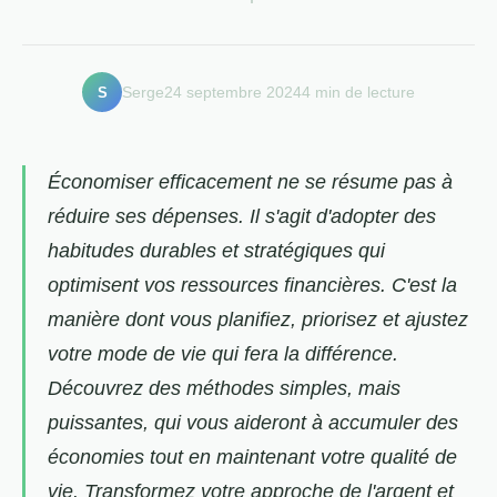
S
Serge
24 septembre 2024
4 min de lecture
Économiser efficacement ne se résume pas à
réduire ses dépenses. Il s'agit d'adopter des
habitudes durables et stratégiques qui
optimisent vos ressources financières. C'est la
manière dont vous planifiez, priorisez et ajustez
votre mode de vie qui fera la différence.
Découvrez des méthodes simples, mais
puissantes, qui vous aideront à accumuler des
économies tout en maintenant votre qualité de
vie. Transformez votre approche de l'argent et