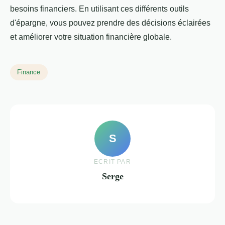
besoins financiers. En utilisant ces différents outils
d'épargne, vous pouvez prendre des décisions éclairées
et améliorer votre situation financière globale.
Finance
S
ECRIT PAR
Serge