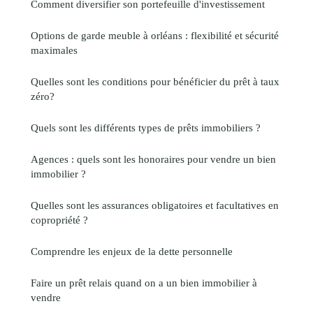
Comment diversifier son portefeuille d'investissement
Options de garde meuble à orléans : flexibilité et sécurité
maximales
Quelles sont les conditions pour bénéficier du prêt à taux
zéro?
Quels sont les différents types de prêts immobiliers ?
Agences : quels sont les honoraires pour vendre un bien
immobilier ?
Quelles sont les assurances obligatoires et facultatives en
copropriété ?
Comprendre les enjeux de la dette personnelle
Faire un prêt relais quand on a un bien immobilier à
vendre