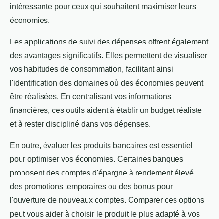
intéressante pour ceux qui souhaitent maximiser leurs
économies.
Les applications de suivi des dépenses offrent également
des avantages significatifs. Elles permettent de visualiser
vos habitudes de consommation, facilitant ainsi
l'identification des domaines où des économies peuvent
être réalisées. En centralisant vos informations
financières, ces outils aident à établir un budget réaliste
et à rester discipliné dans vos dépenses.
En outre, évaluer les produits bancaires est essentiel
pour optimiser vos économies. Certaines banques
proposent des comptes d'épargne à rendement élevé,
des promotions temporaires ou des bonus pour
l'ouverture de nouveaux comptes. Comparer ces options
peut vous aider à choisir le produit le plus adapté à vos