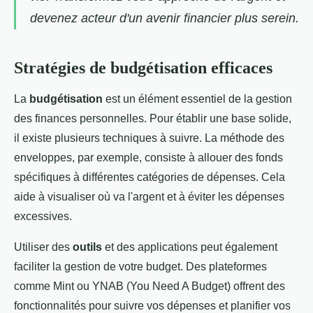
devenez acteur d'un avenir financier plus serein.
Stratégies de budgétisation efficaces
La
budgétisation
est un élément essentiel de la gestion
des finances personnelles. Pour établir une base solide,
il existe plusieurs techniques à suivre. La méthode des
enveloppes, par exemple, consiste à allouer des fonds
spécifiques à différentes catégories de dépenses. Cela
aide à visualiser où va l'argent et à éviter les dépenses
excessives.
Utiliser des
outils
et des applications peut également
faciliter la gestion de votre budget. Des plateformes
comme Mint ou YNAB (You Need A Budget) offrent des
fonctionnalités pour suivre vos dépenses et planifier vos