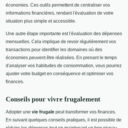
économies. Ces outils permettent de centraliser vos
informations financières, rendant l'évaluation de votre
situation plus simple et accessible.
Une autre étape importante est l'évaluation des dépenses
mensuelles. Cela implique de revoir régulièrement vos
transactions pour identifier les domaines où des
économies peuvent être réalisées. En prenant le temps
d'analyser vos habitudes de consommation, vous pourrez
ajuster votre budget en conséquence et optimiser vos
finances.
Conseils pour vivre frugalement
Adopter une
vie frugale
peut transformer vos finances.
En suivant quelques conseils pratiques, il est possible de
réduire les dépenses tout en maintenant un bon niveau